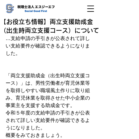
【お役立ち情報】両立支援助成金
（出生時両立支援コース）について
…支給申請の手引きが公表されて詳し
い支給要件が確認できるようになりま
した。
「両立支援助成金（出生時両立支援コ
ース）」は、男性労働者が育児休業等
を取得しやすい職場風土作りに取り組
み、育児休業を取得させた中小企業の
事業主を支援する助成金です。
令和５年度の支給申請の手引きが公表
されて詳しい支給要件が確認できるよ
うになりました。
概要をみておきましょう。