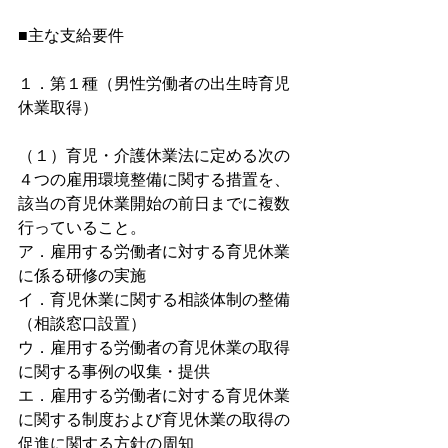
■主な支給要件
１．第１種（男性労働者の出生時育児
休業取得）
（１）育児・介護休業法に定める次の
４つの雇用環境整備に関する措置を、
該当の育児休業開始の前日までに複数
行っていること。
ア．雇用する労働者に対する育児休業
に係る研修の実施
イ．育児休業に関する相談体制の整備
（相談窓口設置）
ウ．雇用する労働者の育児休業の取得
に関する事例の収集・提供
エ．雇用する労働者に対する育児休業
に関する制度および育児休業の取得の
促進に関する方針の周知