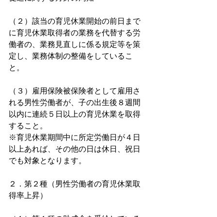
（２）該当の育児休業開始の前日まで
に育児休業取得者の業務を代替する労
働者の、業務見直しに係る規定等を策
定し、業務体制の整備をしているこ
と。
（３）雇用保険被保険者として雇用さ
れる男性労働者が、子の出生後８週間
以内に連続５日以上の育児休業を取得
すること。
※育児休業期間中に所定労働日が４日
以上あれば、その他の日は休日、祝日
でも対象となります。
２．第２種（男性労働者の育児休業取
得率上昇）