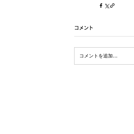
コメント
コメントを追加…