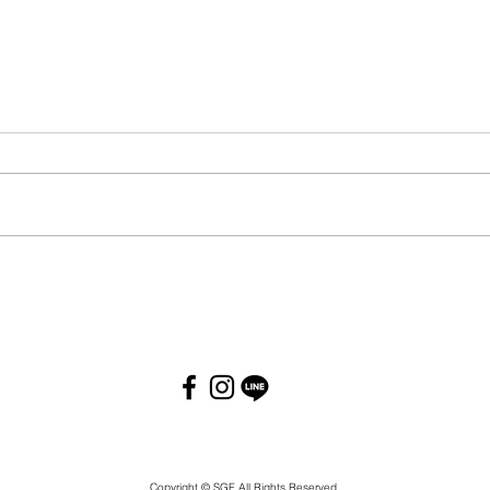
Copyright © SGF All Rights Reserved.