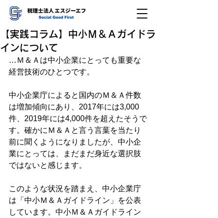
【実践コラム】中小Ｍ＆Ａガイドラ
インについて
…Ｍ＆Ａは中小企業にとっても重要な
経営技術のひとつです。
中小企業庁によると国内のＭ＆Ａ件数
は増加傾向にあり、2017年には3,000
件、2019年には4,000件を超えたそうで
す。確かにＭ＆Ａと言う言葉を当たり
前に聞くようになりましたが、中小企
業にとっては、まだまだ身近な選択肢
ではないと感じます。
このような状況を踏まえ、中小企業庁
は「中小Ｍ＆Ａガイドライン」を公表
しています。中小Ｍ＆Ａガイドライン