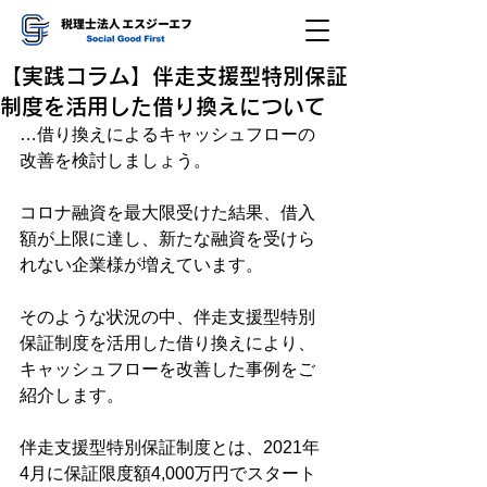
【実践コラム】伴走支援型特別保証
制度を活用した借り換えについて
…借り換えによるキャッシュフローの
改善を検討しましょう。
コロナ融資を最大限受けた結果、借入
額が上限に達し、新たな融資を受けら
れない企業様が増えています。
そのような状況の中、伴走支援型特別
保証制度を活用した借り換えにより、
キャッシュフローを改善した事例をご
紹介します。
伴走支援型特別保証制度とは、2021年
4月に保証限度額4,000万円でスタート