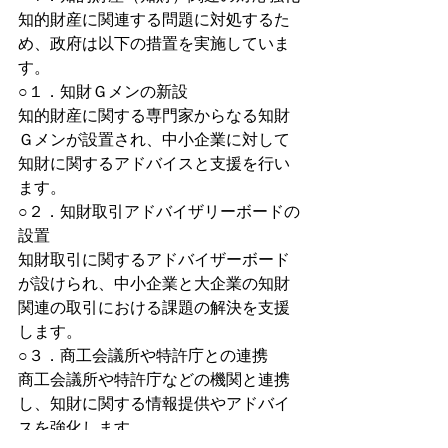
知的財産に関連する問題に対処するた
め、政府は以下の措置を実施していま
す。
○１．知財Ｇメンの新設
知的財産に関する専門家からなる知財
Ｇメンが設置され、中小企業に対して
知財に関するアドバイスと支援を行い
ます。
○２．知財取引アドバイザリーボードの
設置
知財取引に関するアドバイザーボード
が設けられ、中小企業と大企業の知財
関連の取引における課題の解決を支援
します。
○３．商工会議所や特許庁との連携
商工会議所や特許庁などの機関と連携
し、知財に関する情報提供やアドバイ
スを強化します。