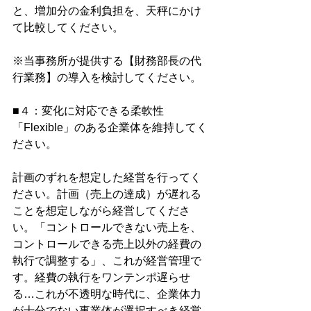
と、増加分の金利負担を、天秤にかけ
て比較してください。
※当事務所が提供する【財務部長の代
行業務】の導入を検討してください。
■４：変化に対応できる柔軟性
「Flexible」のある企業体を維持してく
ださい。
計画のずれを想定した経営を行ってく
ださい。計画（売上の達成）が遅れる
ことを想定しながら経営してくださ
い。「コントロールできない売上を、
コントロールできる売上以外の経費の
執行で調整する」、これが経営管理で
す。経費の執行をワンテンポ遅らせ
る…これが不透明な時代に、企業体力
が十分でない事業体が選択すべき経営