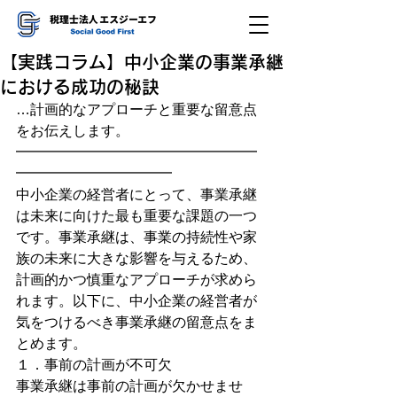
【実践コラム】中小企業の事業承継
における成功の秘訣
…計画的なアプローチと重要な留意点
をお伝えします。
━━━━━━━━━━━━━━━━━
━━━━━━━━━━━
中小企業の経営者にとって、事業承継
は未来に向けた最も重要な課題の一つ
です。事業承継は、事業の持続性や家
族の未来に大きな影響を与えるため、
計画的かつ慎重なアプローチが求めら
れます。以下に、中小企業の経営者が
気をつけるべき事業承継の留意点をま
とめます。
１．事前の計画が不可欠
事業承継は事前の計画が欠かせませ