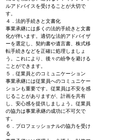
ルアドバイスを受けることが大切で
す。
４．法的手続きと文書化
事業承継には多くの法的手続きと文書
化が伴います。適切な法的アドバイザ
ーを選定し、契約書や遺言書、株式移
転手続きなどを正確に処理しましょ
う。これにより、後々の紛争を避ける
ことができます。
５．従業員とのコミュニケーション
事業承継には従業員へのコミュニケー
ションも重要です。従業員は不安を感
じることがありますが、計画を共有
し、安心感を提供しましょう。従業員
の協力は事業承継の成功に不可欠で
す。
６．プロフェッショナルの協力を受け
る